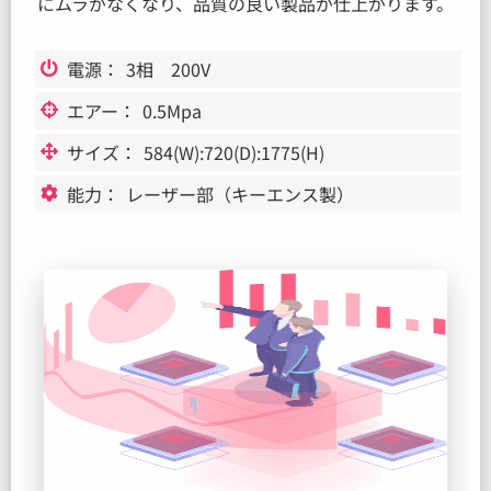
にムラがなくなり、品質の良い製品が仕上がります。
電源：
3相 200V
エアー：
0.5Mpa
サイズ：
584(W):720(D):1775(H)
能力：
レーザー部（キーエンス製）