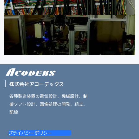
株式会社アコーデックス
各種製造装置の電気設計、機械設計、制
御ソフト設計、画像処理の開発、組立、
配線
プライバシーポリシー