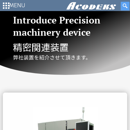
MENU
Introduce Precision
machinery device
精密関連装置
弊社装置を紹介させて頂きます。