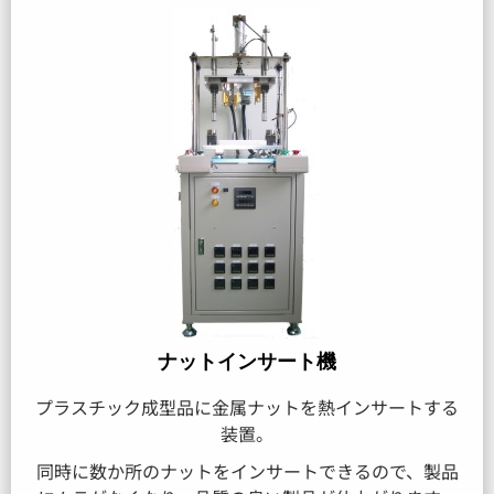
ナットインサート機
プラスチック成型品に金属ナットを熱インサートする
装置。
同時に数か所のナットをインサートできるので、製品