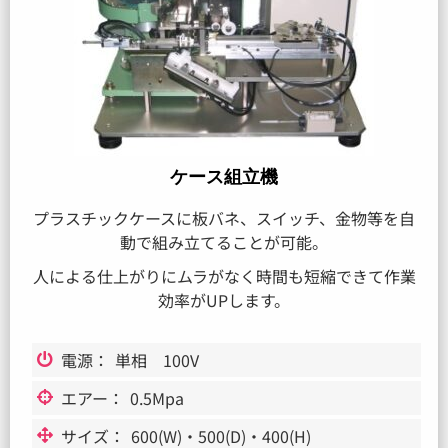
ケース組立機
プラスチックケースに板バネ、スイッチ、金物等を自
動で組み立てることが可能。
人による仕上がりにムラがなく時間も短縮できて作業
効率がUPします。
電源：
単相 100V
エアー：
0.5Mpa
サイズ：
600(W)・500(D)・400(H)