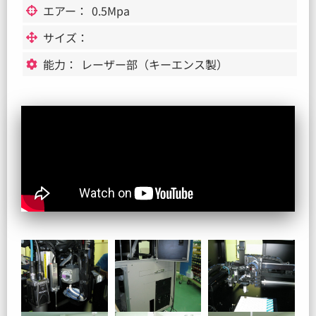
エアー：
0.5Mpa
サイズ：
能力：
レーザー部（キーエンス製）