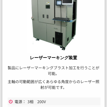
レーザーマーキング装置
製品にレーザーマーキングブラスト加工を行うことが
可能。
主軸の可動範囲が広くあらゆる角度からのレーザー照
射が可能です。
電源：
3相 200V