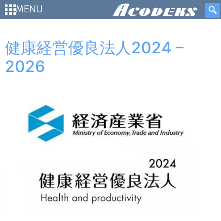
MENU
健康経営優良法人2024 –
2026