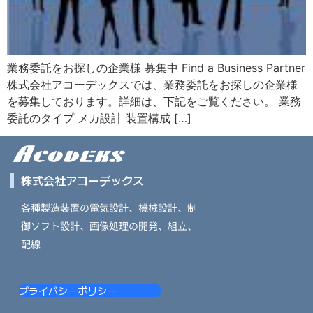
業務委託をお探しの企業様 募集中 Find a Business Partner
株式会社アコーデックスでは、業務委託をお探しの企業様
を募集しております。詳細は、下記をご覧ください。 業務
委託のタイプ メカ設計 装置構成 […]
株式会社アコーデックス
各種製造装置の電気設計、機械設計、制
御ソフト設計、画像処理の開発、組立、
配線
プライバシーポリシー