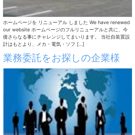
ホームページを リニューアル しました We have renewed
our website ホームページのフルリニューアルと共に、今
後さらなる事にチャレンジしてまいります。 当社自装置設
計はもとより、メカ・電気・ソフ […]
業務委託をお探しの企業様