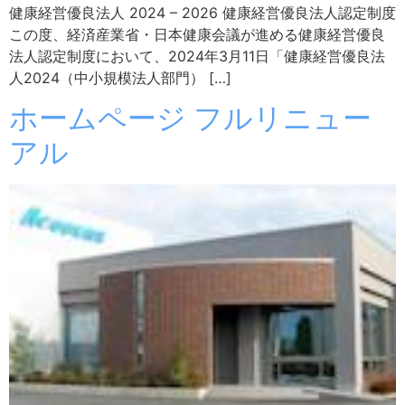
健康経営優良法人 2024 – 2026 健康経営優良法人認定制度
この度、経済産業省・日本健康会議が進める健康経営優良
法人認定制度において、2024年3月11日「健康経営優良法
人2024（中小規模法人部門） […]
ホームページ フルリニュー
アル