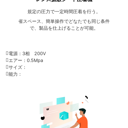
規定の圧力で一定時間圧着を行う。
省スペース、簡単操作でどなたでも同じ条件
で、製品を仕上げることが可能。
電源：
3相 200V
エアー：
0.5Mpa
サイズ：
能力：