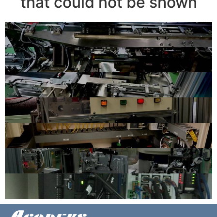
that could not be shown