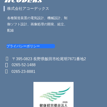
株式会社アコーデックス
各種製造装置の電気設計、機械設計、制
御ソフト設計、画像処理の開発、組立、
配線
プライバシーポリシー
〒395-0823 長野県飯田市松尾明7671番地2
0265-52-1488
0265-23-8881