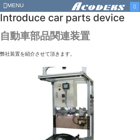
MENU
Introduce car parts device
自動車部品関連装置
弊社装置を紹介させて頂きます。