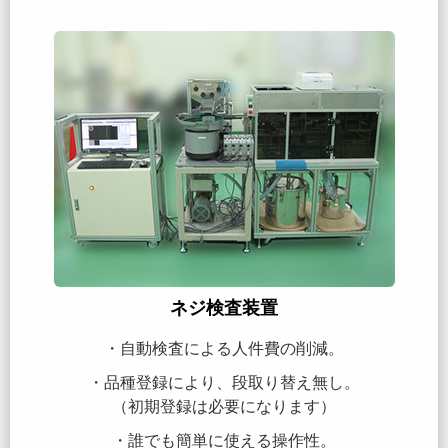
ネジ検査装置
・自動検査による人件費の削減。
・品種登録により、段取り替え無し。
（初期登録は必要になります）
・誰でも簡単に使える操作性。