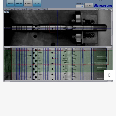
株式会社アコーデックス