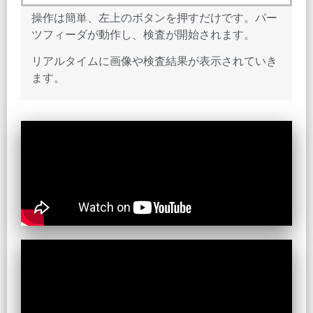
操作は簡単、左上のボタンを押すだけです。パー
ツフィーダが動作し、検査が開始されます。
リアルタイムに画像や検査結果が表示されていき
ます。