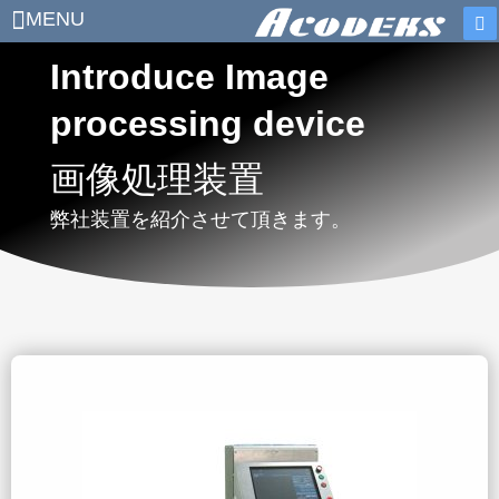
MENU
Introduce Image
processing device
画像処理装置
弊社装置を紹介させて頂きます。